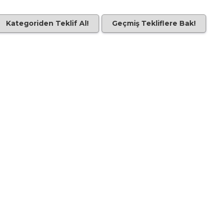
Kategoriden Teklif Al!
Geçmiş Tekliflere Bak!