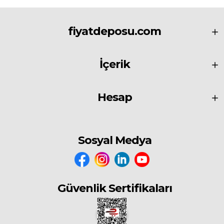
fiyatdeposu.com
İçerik
Hesap
Sosyal Medya
Güvenlik Sertifikaları