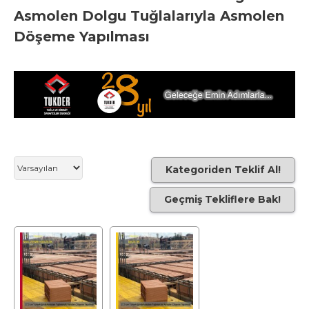
Asmolen Dolgu Tuğlalarıyla Asmolen
Döşeme Yapılması
Kategoriden Teklif Al!
Geçmiş Tekliflere Bak!