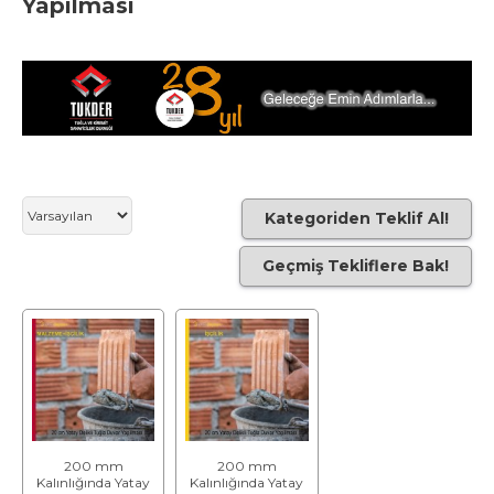
Yapılması
Kategoriden Teklif Al!
Geçmiş Tekliflere Bak!
200 mm
200 mm
Kalınlığında Yatay
Kalınlığında Yatay