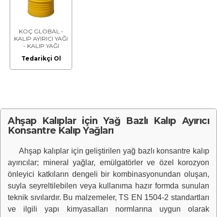
KOÇ GLOBAL -
KALIP AYIRICI YAĞI
- KALIP YAĞI
Tedarikçi Ol
Ahşap Kalıplar için Yağ Bazlı Kalıp Ayırıcı
Konsantre Kalıp Yağları
Ahşap kalıplar için geliştirilen yağ bazlı konsantre kalıp
ayırıcılar; mineral yağlar, emülgatörler ve özel korozyon
önleyici katkıların dengeli bir kombinasyonundan oluşan,
suyla seyreltilebilen veya kullanıma hazır formda sunulan
teknik sıvılardır. Bu malzemeler, TS EN 1504-2 standartları
ve ilgili yapı kimyasalları normlarına uygun olarak