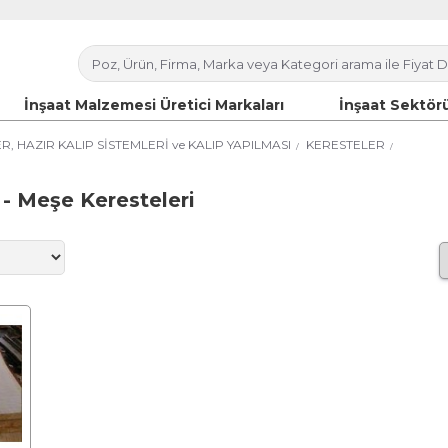
İnşaat Malzemesi Üretici Markaları
İnşaat Sektörü
 HAZIR KALIP SİSTEMLERİ ve KALIP YAPILMASI
KERESTELER
 - Meşe Keresteleri