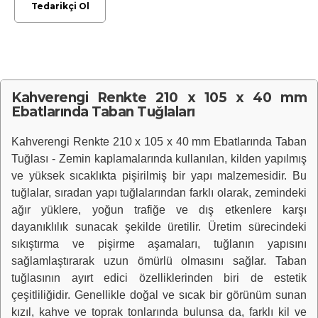
Tedarikçi Ol
Kahverengi Renkte 210 x 105 x 40 mm
Ebatlarında Taban Tuğlaları
Kahverengi Renkte 210 x 105 x 40 mm Ebatlarında Taban
Tuğlası - Zemin kaplamalarında kullanılan, kilden yapılmış
ve yüksek sıcaklıkta pişirilmiş bir yapı malzemesidir. Bu
tuğlalar, sıradan yapı tuğlalarından farklı olarak, zemindeki
ağır yüklere, yoğun trafiğe ve dış etkenlere karşı
dayanıklılık sunacak şekilde üretilir. Üretim sürecindeki
sıkıştırma ve pişirme aşamaları, tuğlanın yapısını
sağlamlaştırarak uzun ömürlü olmasını sağlar. Taban
tuğlasının ayırt edici özelliklerinden biri de estetik
çeşitliliğidir. Genellikle doğal ve sıcak bir görünüm sunan
kızıl, kahve ve toprak tonlarında bulunsa da, farklı kil ve