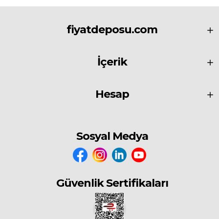
fiyatdeposu.com
İçerik
Hesap
Sosyal Medya
Güvenlik Sertifikaları