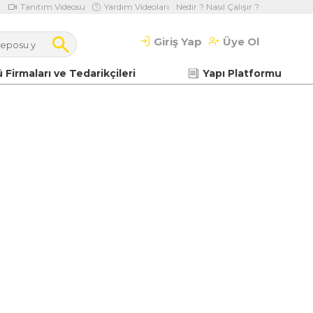
Tanıtım Videosu
Yardım Videoları
Nedir ? Nasıl Çalışır ?
Giriş Yap
Üye Ol
 Firmaları ve Tedarikçileri
Yapı Platformu