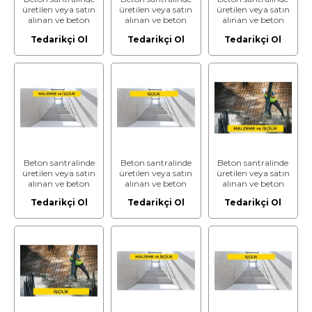
üretilen veya satın
üretilen veya satın
üretilen veya satın
alınan ve beton
alınan ve beton
alınan ve beton
pompasıyla
pompasıyla
pompasıyla
Tedarikçi Ol
Tedarikçi Ol
Tedarikçi Ol
basılan, C 12/15
basılan, C 12/15
basılan, C 12/15
basınç dayanım
basınç dayanım
basınç dayanım
sınıfında, beyaz
sınıfında, gri
sınıfında, gri
renkte, normal
renkte, normal
renkte, normal
hazır beton
hazır beton
hazır beton
dökülmesi (beton
dökülmesi (beton
dökülmesi (beton
nakli dahil)
nakli dahil)
nakli dahil)
(Malzeme Hariç)
(Malzeme Dahil)
(Malzeme Hariç)
(İşçilik)
(İşçilik)
Beton santralinde
Beton santralinde
Beton santralinde
üretilen veya satın
üretilen veya satın
üretilen veya satın
alınan ve beton
alınan ve beton
alınan ve beton
pompasıyla
pompasıyla
pompasıyla
Tedarikçi Ol
Tedarikçi Ol
Tedarikçi Ol
basılan, C 16/20
basılan, C 16/20
basılan, C 16/20
basınç dayanım
basınç dayanım
basınç dayanım
sınıfında, beyaz
sınıfında, beyaz
sınıfında, gri
renkte, normal
renkte, normal
renkte, normal
hazır beton
hazır beton
hazır beton
dökülmesi (beton
dökülmesi (beton
dökülmesi (beton
nakli dahil)
nakli dahil)
nakli dahil)
(Malzeme Dahil)
(Malzeme Hariç)
(Malzeme Dahil)
(İşçilik)