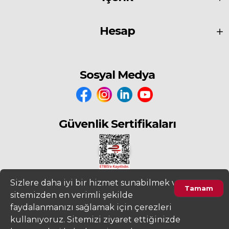
Hesap
Sosyal Medya
Güvenlik Sertifikaları
Sizlere daha iyi bir hizmet sunabilmek ve
Tamam
sitemizden en verimli şekilde
2022
www.fiyatdeposu.com
Altera Bilgi Teknolojileri LTD. ŞTİ. Her
faydalanmanızı sağlamak için çerezleri
Hakkı Saklıdır.
kullanıyoruz. Sitemizi ziyaret ettiğinizde
Ürünleri Filtrele