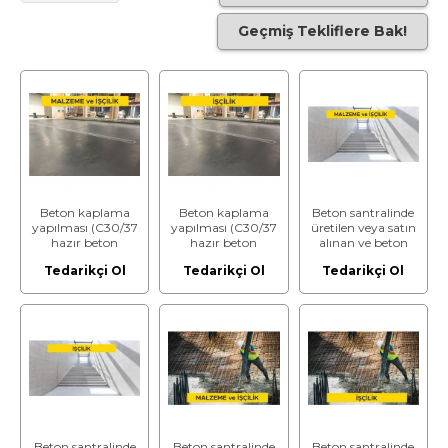
Geçmiş Tekliflere Bak!
Beton kaplama
Beton kaplama
Beton santralinde
yapılması (C30/37
yapılması (C30/37
üretilen veya satın
hazır beton
hazır beton
alınan ve beton
kullanılarak)
kullanılarak)
pompasıyla
Tedarikçi Ol
Tedarikçi Ol
Tedarikçi Ol
(Malzeme Dahil)
(Malzeme Hariç)
basılan, C 12/15
(İşçilik)
basınç dayanım
sınıfında, beyaz
renkte, normal
hazır beton
dökülmesi (beton
nakli dahil)
(Malzeme Dahil)
Beton santralinde
Beton santralinde
Beton santralinde