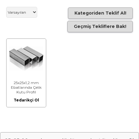
Kategoriden Teklif Al!
Geçmiş Tekliflere Bak!
25x25x1,2 mm
Ebatlarında Çelik
Kutu Profil
Tedarikçi Ol