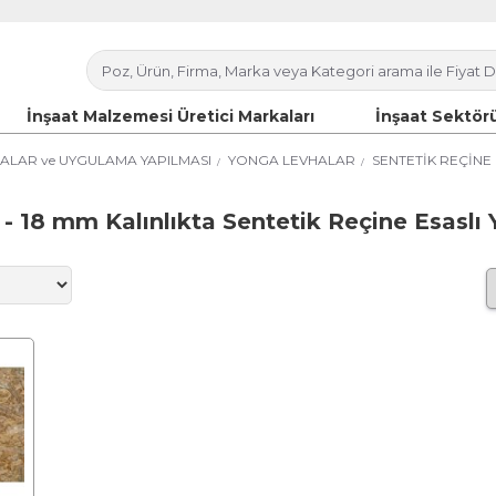
İnşaat Malzemesi Üretici Markaları
İnşaat Sektörü
ALAR ve UYGULAMA YAPILMASI
YONGA LEVHALAR
SENTETİK REÇİNE
 - 18 mm Kalınlıkta Sentetik Reçine Esaslı