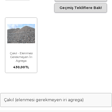
Geçmiş Tekliflere Bak!
Çakıl - Elenmesi
Gerekmeyen İri
Agrega
430,00TL
Çakıl (elenmesi gerekmeyen iri agrega)