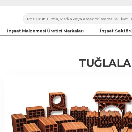
İnşaat Malzemesi Üretici Markaları
İnşaat Sektörü
TUĞLALA