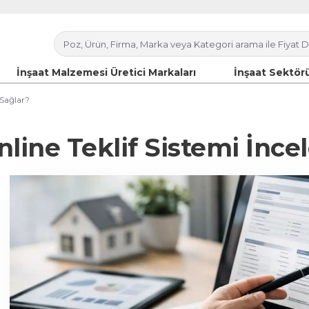
İnşaat Malzemesi Üretici Markaları
İnşaat Sektörü
 Sağlar?
nline Teklif Sistemi İnce