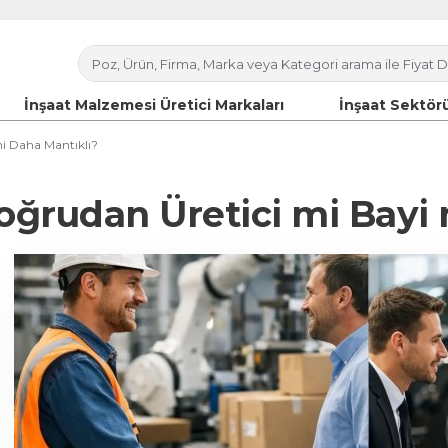
İnşaat Malzemesi Üretici Markaları
İnşaat Sektörü
i Daha Mantıklı?
oğrudan Üretici mi Bayi 