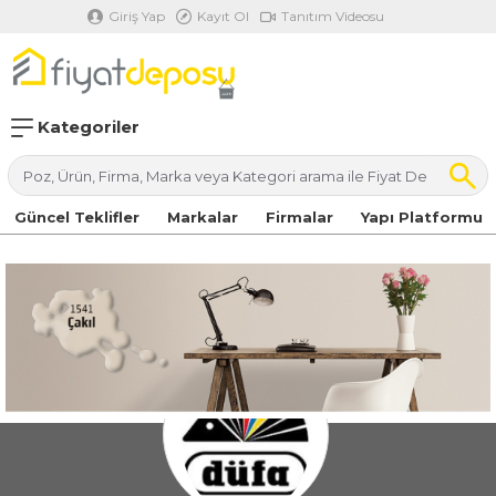
Giriş Yap
Kayıt Ol
Tanıtım Videosu
Kategoriler
Güncel Teklifler
Markalar
Firmalar
Yapı Platformu