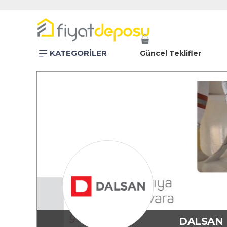
KATEGORİLER
Güncel Teklifler
DALSAN