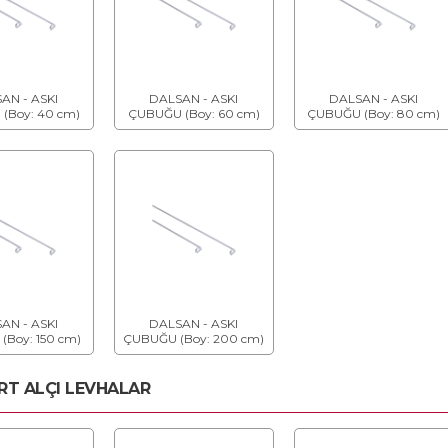
AN - ASKI
DALSAN - ASKI
DALSAN - ASKI
(Boy: 40 cm)
ÇUBUĞU (Boy: 60 cm)
ÇUBUĞU (Boy: 80 cm)
AN - ASKI
DALSAN - ASKI
(Boy: 150 cm)
ÇUBUĞU (Boy: 200 cm)
T ALÇI LEVHALAR