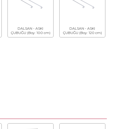
DALSAN - ASKI
DALSAN - ASKI
ÇUBUĞU (Boy: 100 cm)
ÇUBUĞU (Boy: 120 cm)