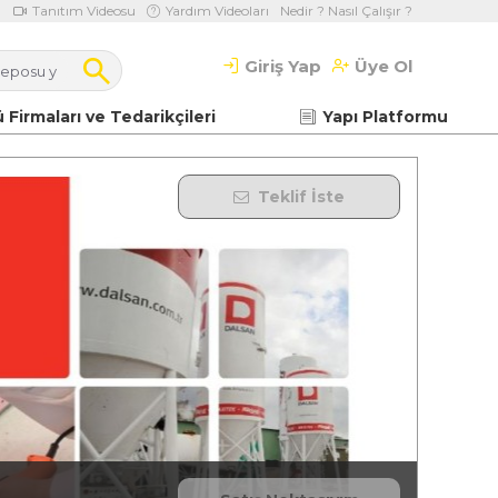
Tanıtım Videosu
Yardım Videoları
Nedir ? Nasıl Çalışır ?
Giriş Yap
Üye Ol
 Firmaları ve Tedarikçileri
Yapı Platformu
Teklif İste