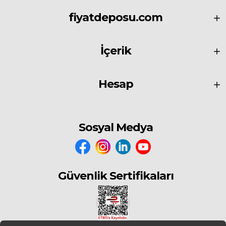
fiyatdeposu.com
İçerik
Hesap
Sosyal Medya
Güvenlik Sertifikaları