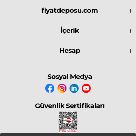
fiyatdeposu.com
İçerik
Hesap
Sosyal Medya
Güvenlik Sertifikaları