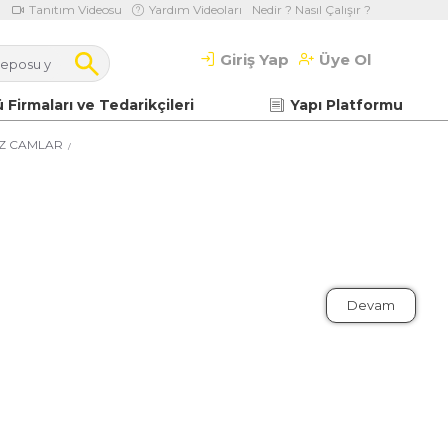
Tanıtım Videosu
Yardım Videoları
Nedir ? Nasıl Çalışır ?
Giriş Yap
Üye Ol
 Firmaları ve Tedarikçileri
Yapı Platformu
Z CAMLAR
Devam