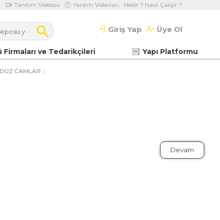
Tanıtım Videosu
Yardım Videoları
Nedir ? Nasıl Çalışır ?
Giriş Yap
Üye Ol
 Firmaları ve Tedarikçileri
Yapı Platformu
 DÜZ CAMLAR
Devam