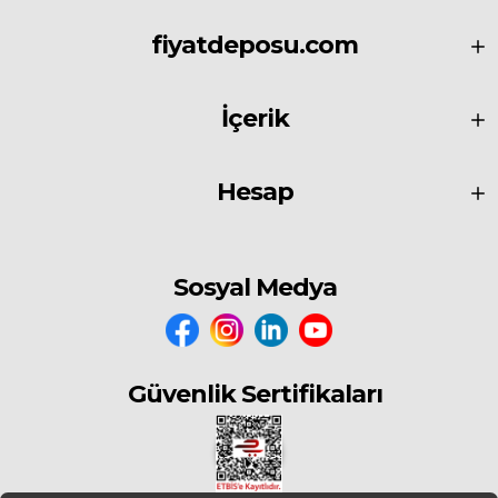
fiyatdeposu.com
İçerik
Hesap
Sosyal Medya
Güvenlik Sertifikaları