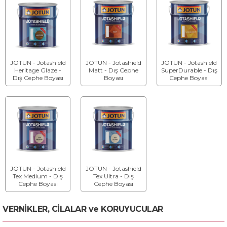
JOTUN - Jotashield
JOTUN - Jotashield
JOTUN - Jotashield
Heritage Glaze -
Matt - Dış Cephe
SuperDurable - Dış
Dış Cephe Boyası
Boyası
Cephe Boyası
JOTUN - Jotashield
JOTUN - Jotashield
Tex Medium - Dış
Tex Ultra - Dış
Cephe Boyası
Cephe Boyası
VERNİKLER, CİLALAR ve KORUYUCULAR