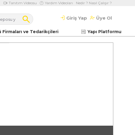
Tanıtım Videosu
Yardım Videoları
Nedir ? Nasıl Çalışır ?
Giriş Yap
Üye Ol
 Firmaları ve Tedarikçileri
Yapı Platformu