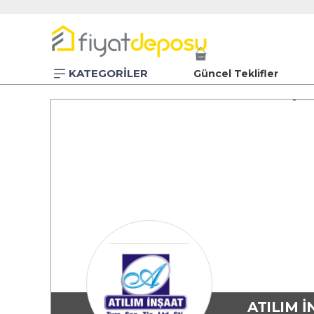
KATEGORİLER
Güncel Teklifler
ATILIM 