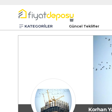
KATEGORİLER
Güncel Teklifler
Korhan Y