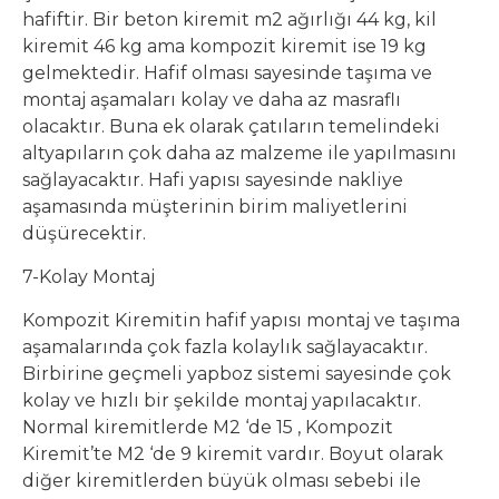
hafiftir. Bir beton kiremit m2 ağırlığı 44 kg, kil
kiremit 46 kg ama kompozit kiremit ise 19 kg
gelmektedir. Hafif olması sayesinde taşıma ve
montaj aşamaları kolay ve daha az masraflı
olacaktır. Buna ek olarak çatıların temelindeki
altyapıların çok daha az malzeme ile yapılmasını
sağlayacaktır. Hafi yapısı sayesinde nakliye
aşamasında müşterinin birim maliyetlerini
düşürecektir.
7-Kolay Montaj
Kompozit Kiremitin hafif yapısı montaj ve taşıma
aşamalarında çok fazla kolaylık sağlayacaktır.
Birbirine geçmeli yapboz sistemi sayesinde çok
kolay ve hızlı bir şekilde montaj yapılacaktır.
Normal kiremitlerde M2 ‘de 15 , Kompozit
Kiremit’te M2 ‘de 9 kiremit vardır. Boyut olarak
diğer kiremitlerden büyük olması sebebi ile