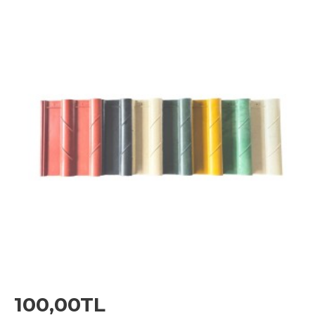
100,00TL