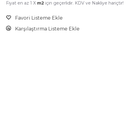
Fiyat en az 1 X
m2
için geçerlidir. KDV ve Nakliye hariçtir!
Favori Listeme Ekle
Karşılaştırma Listeme Ekle