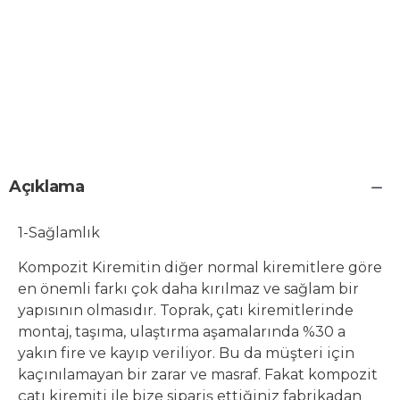
Açıklama
1-Sağlamlık
Kompozit Kiremitin diğer normal kiremitlere göre
en önemli farkı çok daha kırılmaz ve sağlam bir
yapısının olmasıdır. Toprak, çatı kiremitlerinde
montaj, taşıma, ulaştırma aşamalarında %30 a
yakın fire ve kayıp veriliyor. Bu da müşteri için
kaçınılamayan bir zarar ve masraf. Fakat kompozit
çatı kiremiti ile bize sipariş ettiğiniz fabrikadan