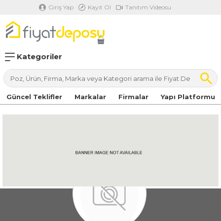
Giriş Yap
Kayıt Ol
Tanıtım Videosu
Kategoriler
Güncel Teklifler
Markalar
Firmalar
Yapı Platformu