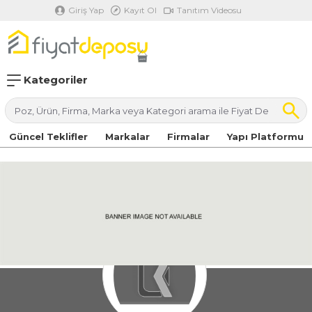
Giriş Yap
Kayıt Ol
Tanıtım Videosu
Kategoriler
Güncel Teklifler
Markalar
Firmalar
Yapı Platformu